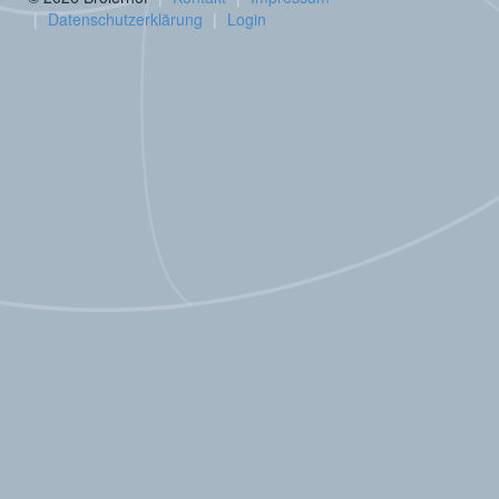
Datenschutzerklärung
Login